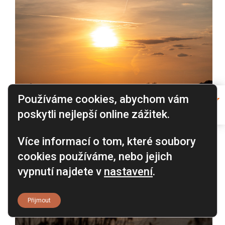
Používáme cookies, abychom vám
poskytli nejlepší online zážitek.
Více informací o tom, které soubory
cookies používáme, nebo jejich
vypnutí najdete v
nastavení
.
Přijmout