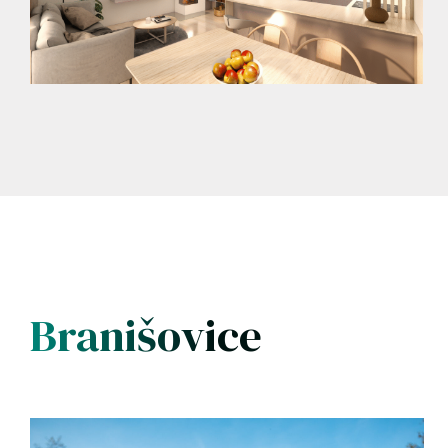
Branišovice