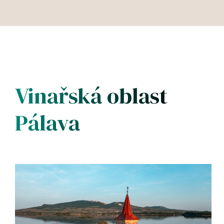
Vinařská oblast
Pálava