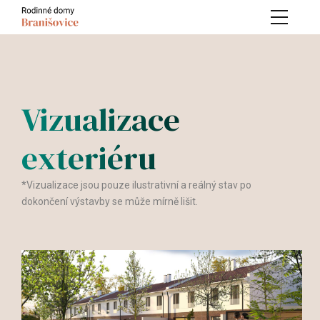
Vizualizace
exteriéru
*Vizualizace jsou pouze ilustrativní a reálný stav po
dokončení výstavby se může mírně lišit.