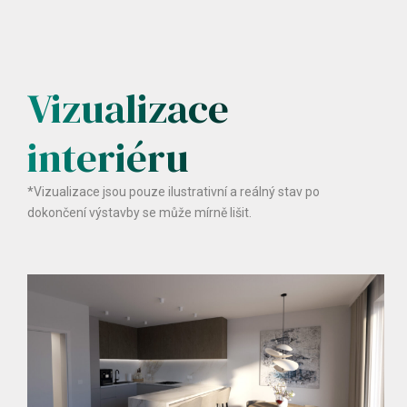
Vizualizace
interiéru
*Vizualizace jsou pouze ilustrativní a reálný stav po
dokončení výstavby se může mírně lišit.